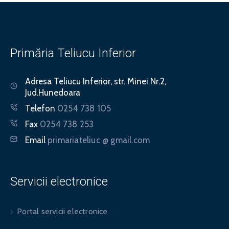
Primăria Teliucu Inferior
Adresa
Teliucu Inferior, str. Minei Nr.2,
Jud.Hunedoara
Telefon
0254 738 105
Fax
0254 738 253
Email
primariateliuc @ gmail.com
Servicii electronice
Portal servicii electronice