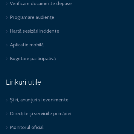
Verificare documente depuse
Programare audiențe
Hartă sesizări incidente
Aplicatie mobilă
Bugetare participativă
Linkuri utile
Știri, anunțuri si evenimente
Direcțiile și serviciile primăriei
Monitorul oficial