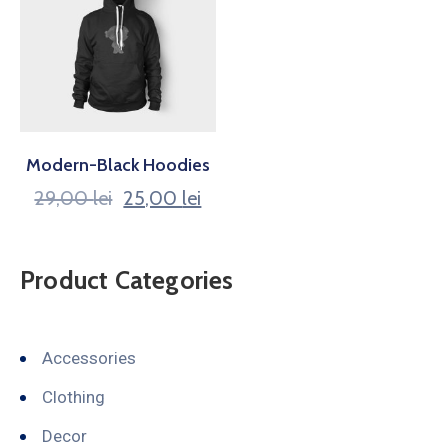
Modern-Black Hoodies
29,00
lei
25,00
lei
Product Categories
Accessories
Clothing
Decor