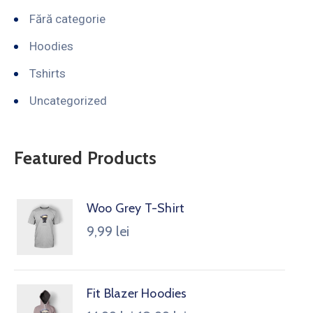
Fără categorie
Hoodies
Tshirts
Uncategorized
Featured Products
Woo Grey T-Shirt
9,99
lei
Fit Blazer Hoodies