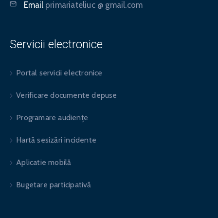
Email
primariateliuc @ gmail.com
Servicii electronice
Portal servicii electronice
Verificare documente depuse
Programare audiențe
Hartă sesizări incidente
Aplicatie mobilă
Bugetare participativă