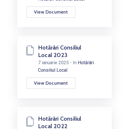
View Document
Hotărâri Consiliul
Local 2023
7 ianuarie 2025
- In
Hotărâri
Consiliul Local
View Document
Hotărâri Consiliul
Local 2022