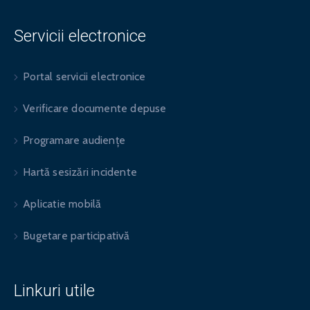
Servicii electronice
Portal servicii electronice
Verificare documente depuse
Programare audiențe
Hartă sesizări incidente
Aplicatie mobilă
Bugetare participativă
Linkuri utile