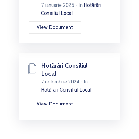
7 ianuarie 2025
- In
Hotărâri
Consiliul Local
View Document
Hotărâri Consiliul
Local
7 octombrie 2024
- In
Hotărâri Consiliul Local
View Document