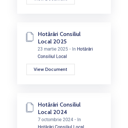
Hotărâri Consiliul
Local 2025
23 martie 2025
- In
Hotărâri
Consiliul Local
View Document
Hotărâri Consiliul
Local 2024
7 octombrie 2024
- In
Hotărâri Consiliul Local