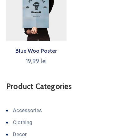
Blue Woo Poster
19,99
lei
Product Categories
Accessories
Clothing
Decor