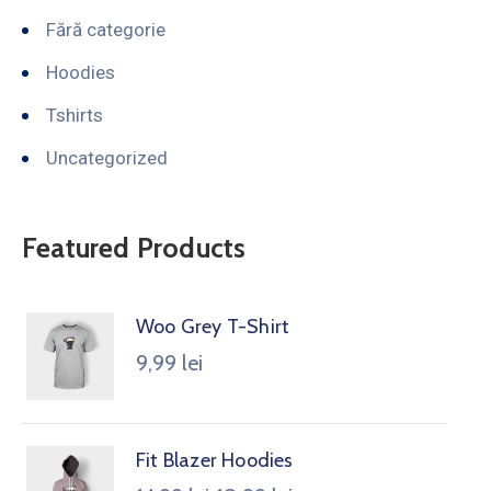
Fără categorie
Hoodies
Tshirts
Uncategorized
Featured Products
Woo Grey T-Shirt
9,99
lei
Fit Blazer Hoodies