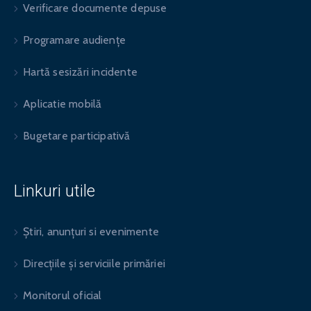
Verificare documente depuse
Programare audiențe
Hartă sesizări incidente
Aplicatie mobilă
Bugetare participativă
Linkuri utile
Știri, anunțuri si evenimente
Direcțiile și serviciile primăriei
Monitorul oficial