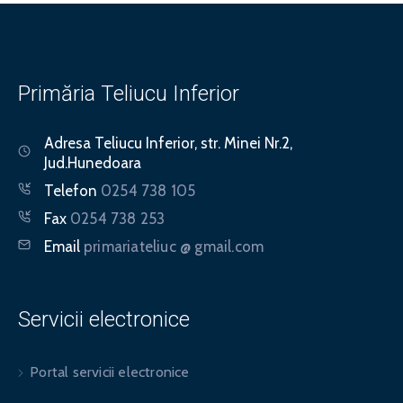
Primăria Teliucu Inferior
Adresa
Teliucu Inferior, str. Minei Nr.2,
Jud.Hunedoara
Telefon
0254 738 105
Fax
0254 738 253
Email
primariateliuc @ gmail.com
Servicii electronice
Portal servicii electronice