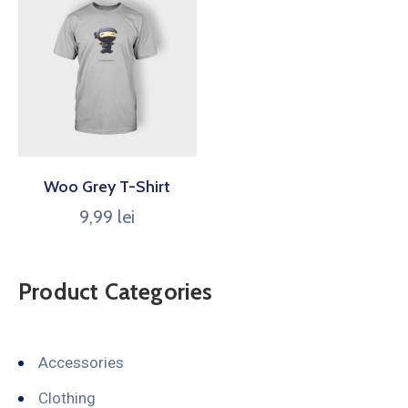
Woo Grey T-Shirt
9,99
lei
Product Categories
Accessories
Clothing