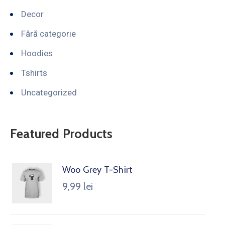
Decor
Fără categorie
Hoodies
Tshirts
Uncategorized
Featured Products
Woo Grey T-Shirt
9,99
lei