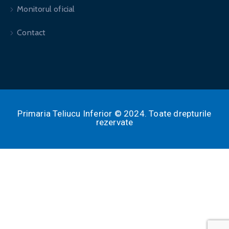
Monitorul oficial
Contact
Primaria Teliucu Inferior © 2024. Toate drepturile
rezervate