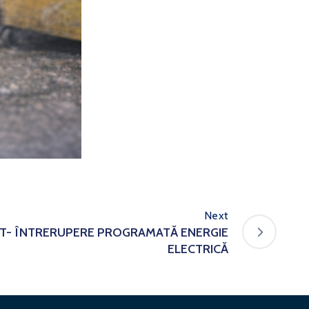
Next
T- ÎNTRERUPERE PROGRAMATĂ ENERGIE
ELECTRICĂ