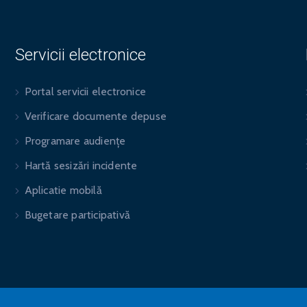
Servicii electronice
Portal servicii electronice
Verificare documente depuse
Programare audiențe
Hartă sesizări incidente
Aplicatie mobilă
Bugetare participativă