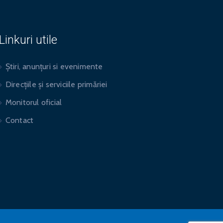
Linkuri utile
Știri, anunțuri si evenimente
Direcțiile și serviciile primăriei
Monitorul oficial
Contact