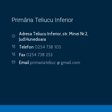
Primăria Teliucu Inferior
Adresa
Teliucu Inferior, str. Minei Nr.2,
Jud.Hunedoara
Telefon
0254 738 105
Fax
0254 738 253
Email
primariateliuc @ gmail.com