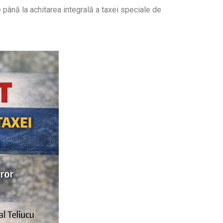
până la achitarea integrală a taxei speciale de