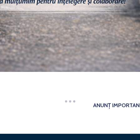
ANUNȚ IMPORTAN