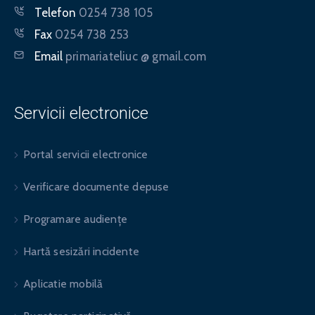
Telefon
0254 738 105
Fax
0254 738 253
Email
primariateliuc @ gmail.com
Servicii electronice
Portal servicii electronice
Verificare documente depuse
Programare audiențe
Hartă sesizări incidente
Aplicatie mobilă