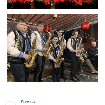
Previous