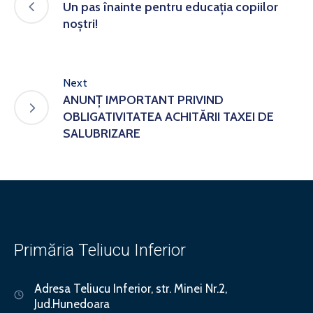
Un pas înainte pentru educația copiilor
noștri!
Next
ANUNȚ IMPORTANT PRIVIND
OBLIGATIVITATEA ACHITĂRII TAXEI DE
SALUBRIZARE
Primăria Teliucu Inferior
Adresa
Teliucu Inferior, str. Minei Nr.2,
Jud.Hunedoara