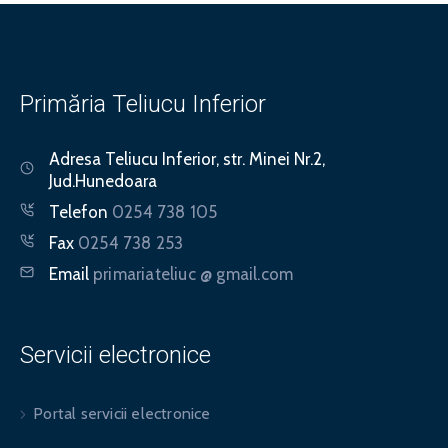
Primăria Teliucu Inferior
Adresa
Teliucu Inferior, str. Minei Nr.2,
Jud.Hunedoara
Telefon
0254 738 105
Fax
0254 738 253
Email
primariateliuc @ gmail.com
Servicii electronice
Portal servicii electronice