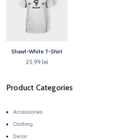
Shawl-White T-Shirt
25,99
lei
Product Categories
Accessories
Clothing
Decor