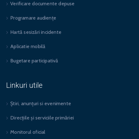
Verificare documente depuse
Programare audiențe
Hartă sesizări incidente
Aplicatie mobilă
Bugetare participativă
Linkuri utile
Știri, anunțuri si evenimente
Direcțiile și serviciile primăriei
Monitorul oficial