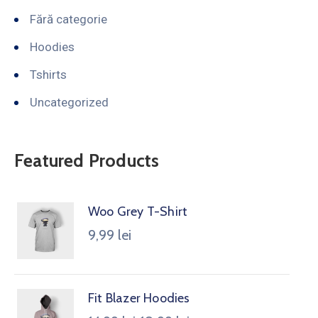
Fără categorie
Hoodies
Tshirts
Uncategorized
Featured Products
Woo Grey T-Shirt
9,99
lei
Fit Blazer Hoodies