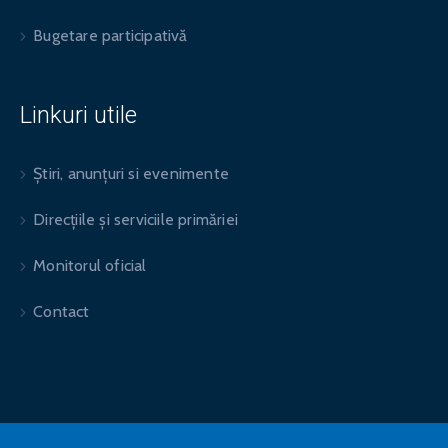
Bugetare participativă
Linkuri utile
Știri, anunțuri si evenimente
Direcțiile și serviciile primăriei
Monitorul oficial
Contact