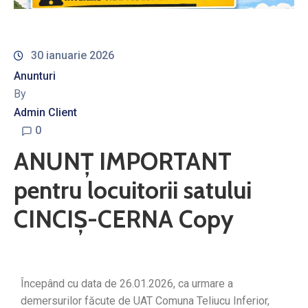
30 ianuarie 2026
Anunturi
By
Admin Client
0
ANUNȚ IMPORTANT
pentru locuitorii satului
CINCIȘ-CERNA Copy
Începând cu data de 26.01.2026, ca urmare a
demersurilor făcute de UAT Comuna Teliucu Inferior,