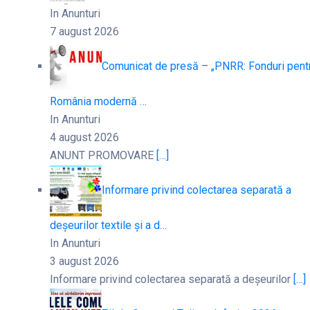
In Anunturi
7 august 2026
Comunicat de presă – „PNRR: Fonduri pent
România modernă …
In Anunturi
4 august 2026
ANUNT PROMOVARE
[…]
Informare privind colectarea separată a
deșeurilor textile și a d…
In Anunturi
3 august 2026
Informare privind colectarea separată a deșeurilor
[…]