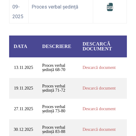
09-
Proces verbal ședință
2025
DESCARCĂ
DATA
DESCRIERE
DOCUMENT
Proces verbal
13.11.2025
Descarcă document
ședință 68-70
Proces verbal
19.11.2025
Descarcă document
ședință 71-72
Proces verbal
27.11.2025
Descarcă document
ședință 73-80
Proces verbal
30.12.2025
Descarcă document
ședință 83-88