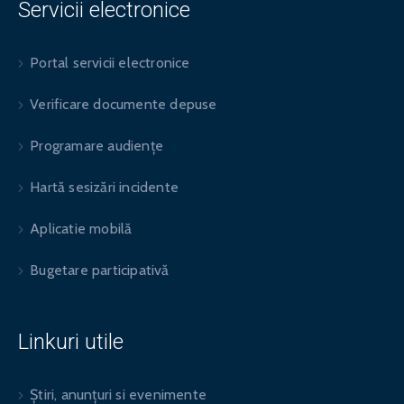
Servicii electronice
Portal servicii electronice
Verificare documente depuse
Programare audiențe
Hartă sesizări incidente
Aplicatie mobilă
Bugetare participativă
Linkuri utile
Știri, anunțuri si evenimente