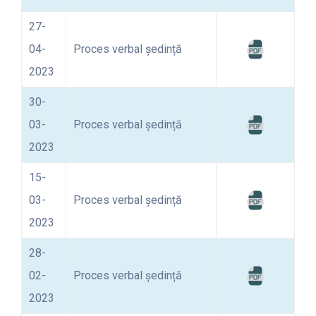
27-
04-
Proces verbal ședință
2023
30-
03-
Proces verbal ședință
2023
15-
03-
Proces verbal ședință
2023
28-
02-
Proces verbal ședință
2023