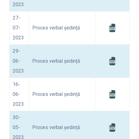
2023
27-
07-
Proces verbal ședință
2023
29-
06-
Proces verbal ședință
2023
16-
06-
Proces verbal ședință
2023
30-
05-
Proces verbal ședință
2023