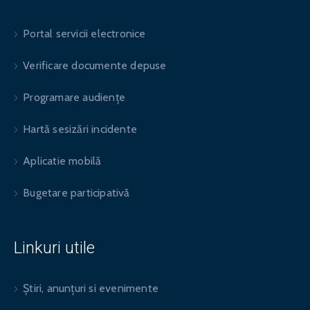
Portal servicii electronice
Verificare documente depuse
Programare audiențe
Hartă sesizări incidente
Aplicatie mobilă
Bugetare participativă
Linkuri utile
Știri, anunțuri si evenimente