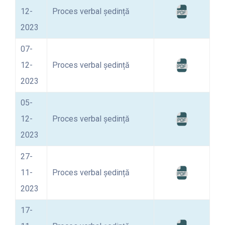
12-
Proces verbal ședință
2023
07-
12-
Proces verbal ședință
2023
05-
12-
Proces verbal ședință
2023
27-
11-
Proces verbal ședință
2023
17-