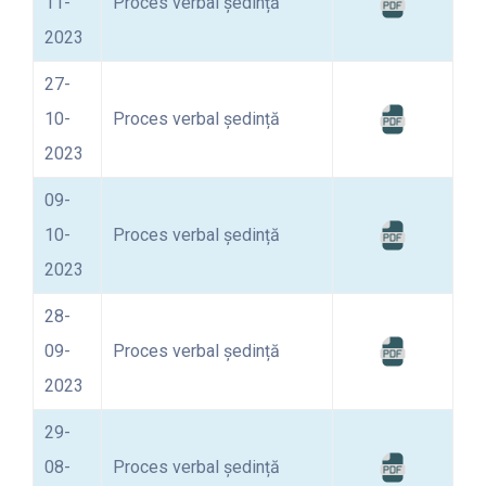
11-
Proces verbal ședință
2023
27-
10-
Proces verbal ședință
2023
09-
10-
Proces verbal ședință
2023
28-
09-
Proces verbal ședință
2023
29-
08-
Proces verbal ședință