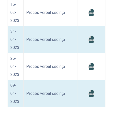
15-
02-
Proces verbal ședință
2023
31-
01-
Proces verbal ședință
2023
25-
01-
Proces verbal ședință
2023
09-
01-
Proces verbal ședință
2023