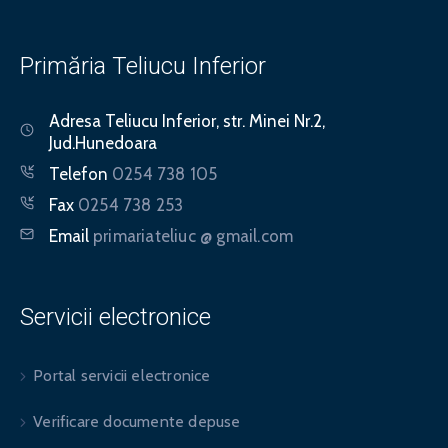
Primăria Teliucu Inferior
Adresa
Teliucu Inferior, str. Minei Nr.2,
Jud.Hunedoara
Telefon
0254 738 105
Fax
0254 738 253
Email
primariateliuc @ gmail.com
Servicii electronice
Portal servicii electronice
Verificare documente depuse