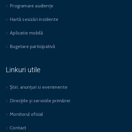
Programare audiențe
Hartă sesizări incidente
Aplicatie mobilă
Bugetare participativă
Linkuri utile
Știri, anunțuri si evenimente
Direcțiile și serviciile primăriei
Monitorul oficial
Contact