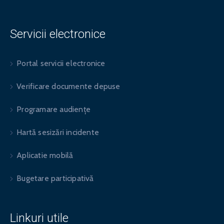
Servicii electronice
Portal servicii electronice
Verificare documente depuse
Programare audiențe
Hartă sesizări incidente
Aplicatie mobilă
Bugetare participativă
Linkuri utile